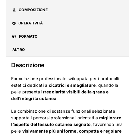
COMPOSIZIONE
OPERATIVITÀ
FORMATO
ALTRO
Descrizione
Formulazione professionale sviluppata per i protocolli
estetici dedicati a
cicatrici e smagliature
, quando la
pelle presenta
irregolarità visibili della grana e
dell’integrità cutanea
.
La combinazione di sostanze funzionali selezionate
supporta i percorsi professionali orientati a
migliorare
l’aspetto del tessuto cutaneo segnato
, favorendo una
pelle
visivamente più uniforme, compatta e regolare