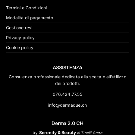
Termini e Condizioni
Modalità di pagamento
Gestione resi
Privacy policy
Cookie policy
ASSISTENZA
Consulenza professionale dedicata alla scelta e all’utilizzo
dei prodotti.
076.424.77.55
info@dermadue.ch
Derma 2.0 CH
by
Serenity & Beauty
di Tinelli Greta