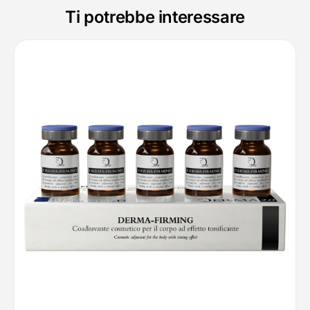
Ti potrebbe interessare