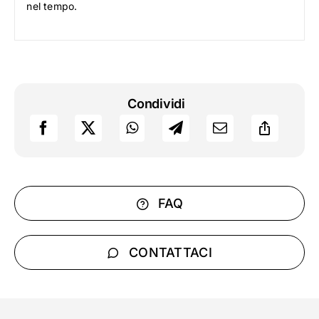
nel tempo.
Condividi
FAQ
CONTATTACI